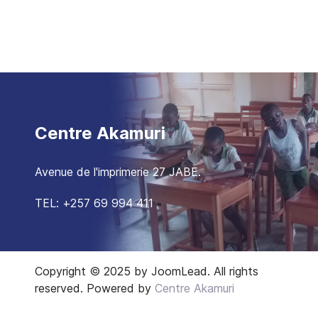
Centre Akamuri
Avenue de l'imprimerie 27 JABE.
TEL: +257 69 994 411
Copyright © 2025 by JoomLead. All rights
reserved. Powered by
Centre Akamuri