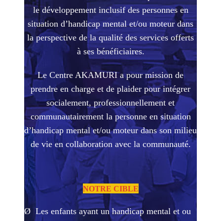
le développement inclusif des personnes en
situation d’handicap mental
et/ou moteur d
ans
la perspective de la qualité des services offerts
à ses bénéficiaires.
Le Centre AKAMURI a
pour mission
de
prendre en charge et de plaider pour intégrer
socialement, professionnellement et
communautairement la personne en situation
d’handicap mental et/ou moteur dans son milieu
de vie en collaboration
avec la communauté.
NOTRE CIBLE
Ø
Les enfants ayant un handicap mental et ou