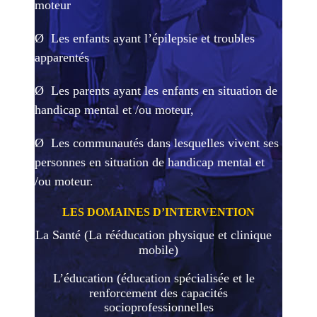
moteur
Ø
Les enfants ayant l’épilepsie et troubles
apparentés
Ø
Les parents ayant les enfants en situation de
handicap mental et /ou moteur,
Ø
Les communautés dans lesquelles vivent ses
personnes en situation de handicap mental et
/ou moteur.
LES DOMAINES D’INTERVENTION
La Santé (La rééducation physique et clinique
mobile)
L’éducation (éducation spécialisée et le
renforcement des capacités
socioprofessionnelles