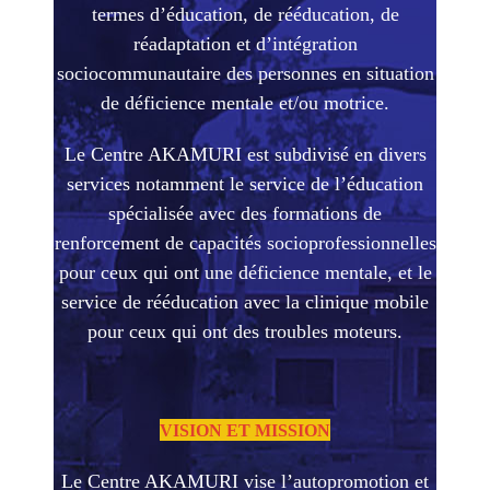
termes d’éducation, de rééducation, de
réadaptation et d’intégration
sociocommunautaire des personnes en situation
de déficience mentale et/ou motrice.
Le Centre AKAMURI est subdivisé en divers
services notamment le service de l’éducation
spécialisée avec des formations de
renforcement de capacités socioprofessionnelles
pour ceux qui ont une déficience mentale, et le
service de rééducation avec la clinique mobile
pour ceux qui ont des troubles moteurs.
VISION ET MISSION
Le Centre AKAMURI vise l’autopromotion et