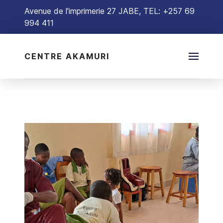
Avenue de l'imprimerie 27 JABE, TEL: +257 69
994 411
CENTRE AKAMURI