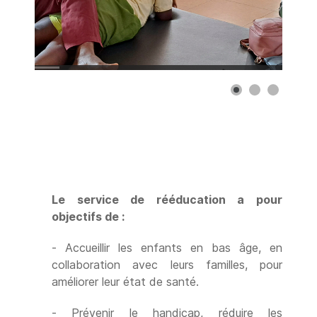
Le service de rééducation a pour
objectifs de :
- Accueillir les enfants en bas âge, en
collaboration avec leurs familles, pour
améliorer leur état de santé.
- Prévenir le handicap, réduire les