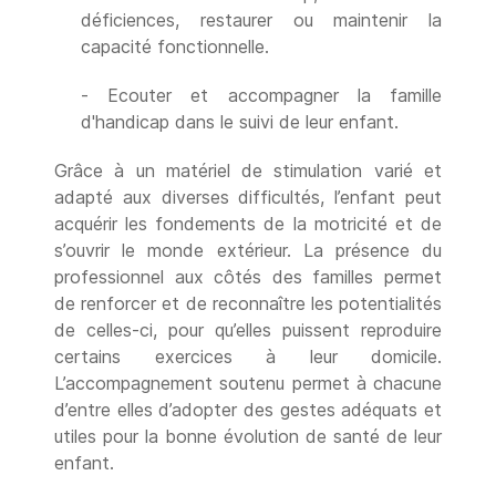
déficiences, restaurer ou maintenir la
capacité fonctionnelle.
- Ecouter et accompagner la famille
d'handicap dans le suivi de leur enfant.
Grâce à un matériel de stimulation varié et
adapté aux diverses difficultés, l’enfant peut
acquérir les fondements de la motricité et de
s’ouvrir le monde extérieur. La présence du
professionnel aux côtés des familles permet
de renforcer et de reconnaître les potentialités
de celles-ci, pour qu’elles puissent reproduire
certains exercices à leur domicile.
L’accompagnement soutenu permet à chacune
d’entre elles d’adopter des gestes adéquats et
utiles pour la bonne évolution de santé de leur
enfant.