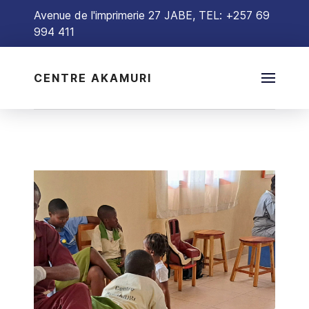
Avenue de l'imprimerie 27 JABE, TEL: +257 69
994 411
CENTRE AKAMURI