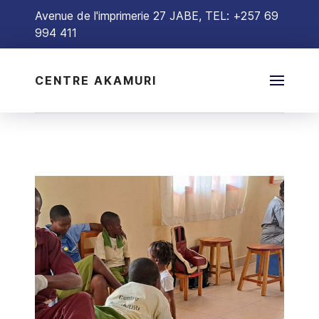
Avenue de l'imprimerie 27 JABE, TEL: +257 69
994 411
CENTRE AKAMURI